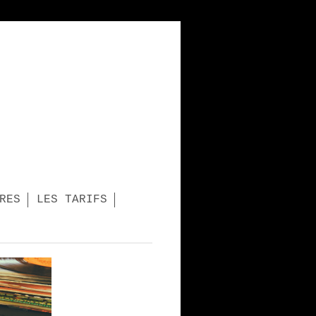
RES
LES TARIFS