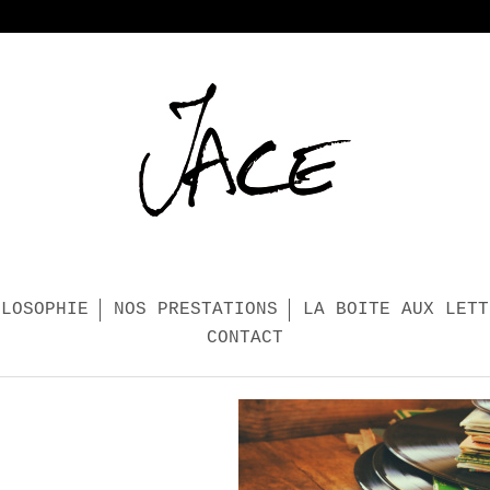
ILOSOPHIE
NOS PRESTATIONS
LA BOITE AUX LETT
CONTACT