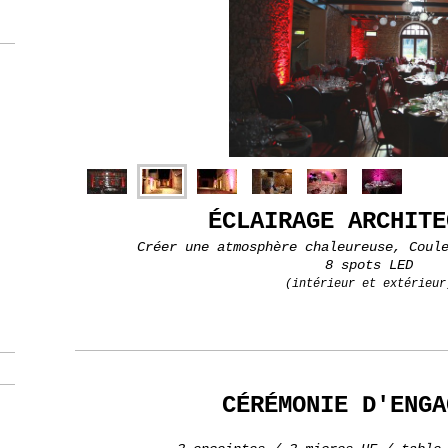
ÉCLAIRAGE ARCHITE
Créer une atmosphère chaleureuse, Coul
8 spots LED
(intérieur et extérieur
CÉRÉMONIE D'ENGA