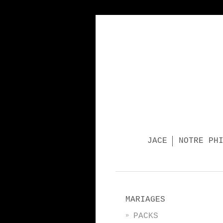
JACE
NOTRE PH
MARIAGES
PACKS