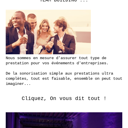
TEAM BUILDING ...
Nous sommes en mesure d'assurer tout type de
prestation pour vos événements d'entreprises.
De la sonorisation simple aux prestations ultra
complètes, tout est faisable, ensemble on peut tout
imaginer...
Cliquez, On vous dit tout !