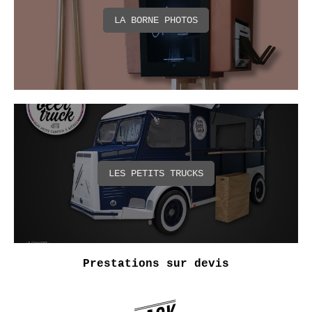
LA BORNE PHOTOS
LES PETITS TRUCKS
Prestations sur devis