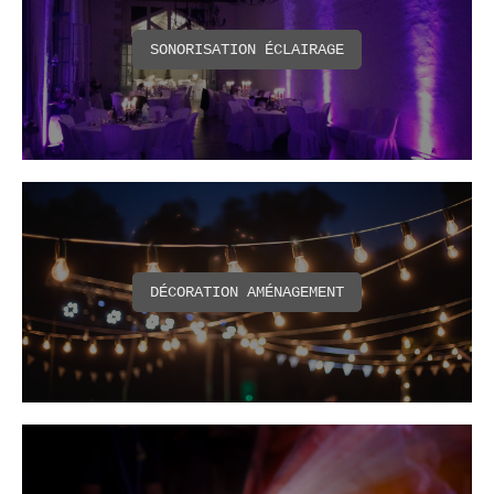
SONORISATION ÉCLAIRAGE
DÉCORATION AMÉNAGEMENT