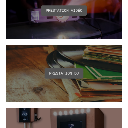
PRESTATION VIDÉO
PRESTATION DJ