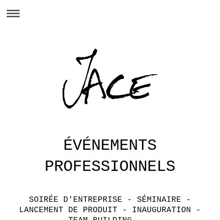
ÉVÉNEMENTS
PROFESSIONNELS
SOIRÉE D'ENTREPRISE - SÉMINAIRE -
LANCEMENT DE PRODUIT - INAUGURATION -